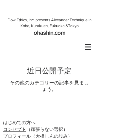
Flow Ethics, Inc. presents Alexander Technique in
Kobe, Kurakuen, Fukuoka &Tokyo
ohashin.com
近日公開予定
その他のカテゴリーの記事を見まし
ょう。
はじめての方へ
コンセプト
（頑張らない選択）
プロフィール
（大橋しんの歩み）​