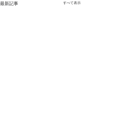
すべて表示
最新記事
コメント