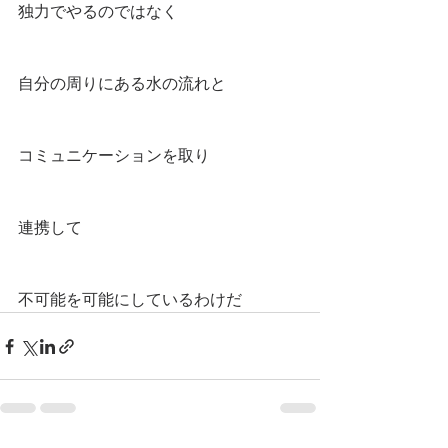
独力でやるのではなく
自分の周りにある水の流れと
コミュニケーションを取り
連携して
不可能を可能にしているわけだ