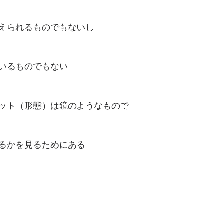
えられるものでもないし
いるものでもない
ット（形態）は鏡のようなもので
るかを見るためにある