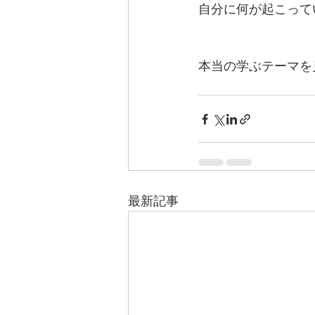
自分に何が起こって
本当の学ぶテーマを
最新記事