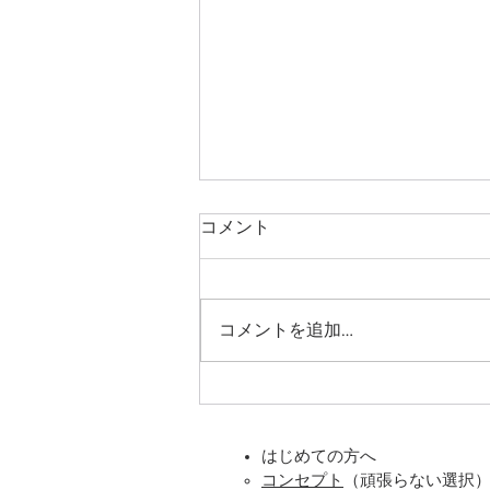
コメント
コメントを追加…
アレルギーと体の緊張は関係
しているのでしょうか？
はじめての方へ
コンセプト
（頑張らない選択