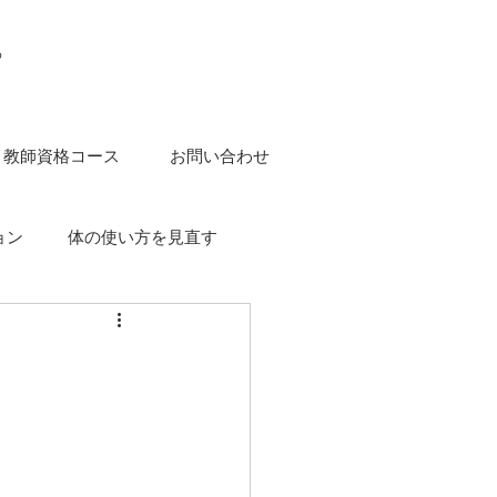
o
教師資格コース
お問い合わせ
ョン
体の使い方を見直す