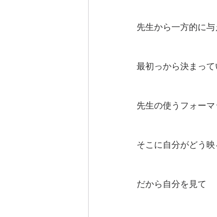
先生から一方的に与
最初っから決まって
先生の使うフォーマ
そこに自分がどう映
だから自分を見て