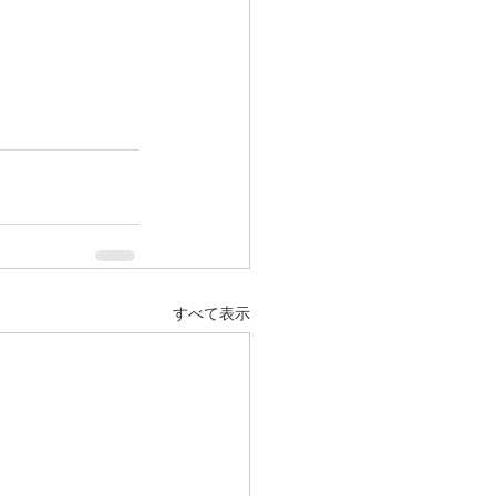
すべて表示