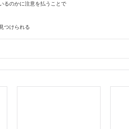
いるのかに注意を払うことで
見つけられる