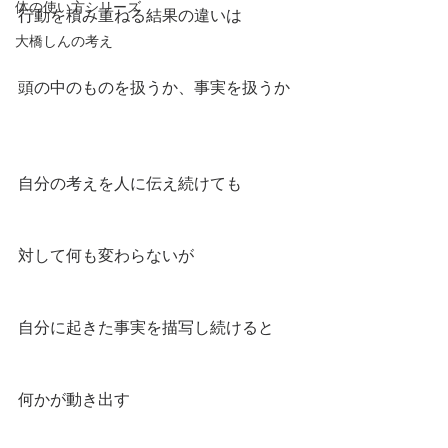
体の使い方シリーズ
行動を積み重ねる結果の違いは
大橋しんの考え
頭の中のものを扱うか、事実を扱うか
自分の考えを人に伝え続けても
対して何も変わらないが
自分に起きた事実を描写し続けると
何かが動き出す