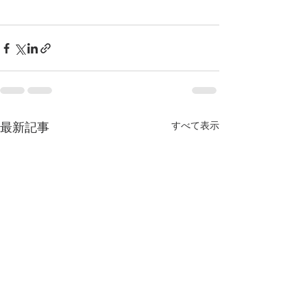
すべて表示
最新記事