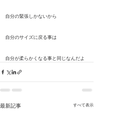
自分の緊張しかないから
自分のサイズに戻る事は
自分が柔らかくなる事と同じなんだよ
すべて表示
最新記事