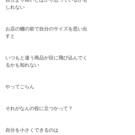
しれない
お店の棚の前で自分のサイズを思い出
すと
いつもと違う商品が目に飛び込んでく
るかも知れない
やってごらん
それがなんの役に立つかって？
自分を小さくできるのは